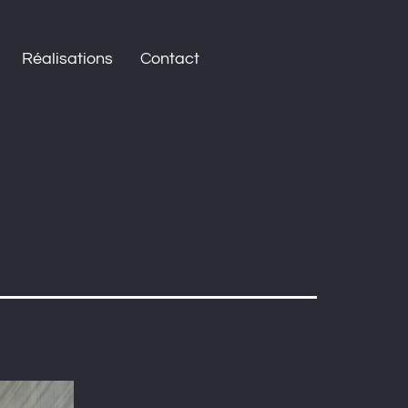
Réalisations
Contact