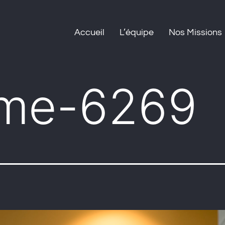
Accueil
L’équipe
Nos Missions
ome-6269