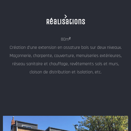
Réalisations
80m²
Création d'une extension en ossature bois sur deux niveaux.
Maçonnerie, charpente, couverture, menuiseries extérieures,
réseau sanitaire et chauffage, revêtements sols et murs,
cloison de distribution et isolation, etc.