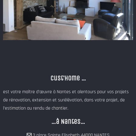
Cust’Home …
est votre maître d’œuvre à Nantes et alentours pour vos projets
de rénovation, extension et surélévation, dans votre projet, de
l’estimation au rendu de chantier.
…à Nantes…
3 place Sainte Elisabeth 44000 NANTES